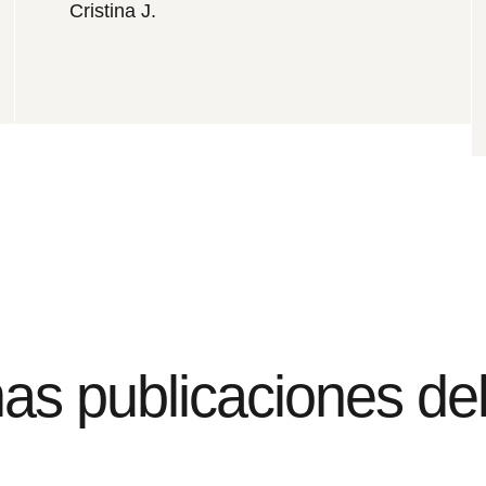
Cristina J.
mas publicaciones del