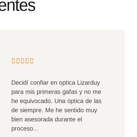
ientes
Decidí confiar en optica Lizarduy
para mis primeras gafas y no me
he equivocado. Una óptica de las
de siempre. Me he sentido muy
bien asesorada durante el
proceso...