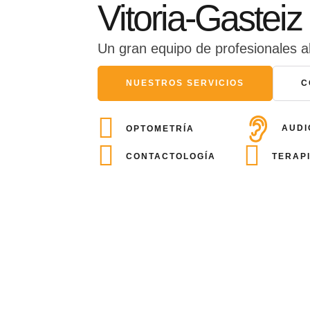
Vitoria-Gasteiz
Un gran equipo de profesionales al 
NUESTROS SERVICIOS
C
AUDI
OPTOMETRÍA
CONTACTOLOGÍA
TERAPI