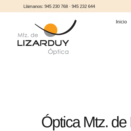
Llámanos: 945 230 768 · 945 232 644
Inicio
Óptica Mtz. de