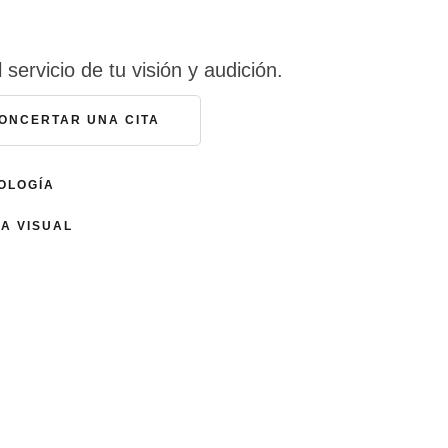
servicio de tu visión y audición.
ONCERTAR UNA CITA
OLOGÍA
A VISUAL