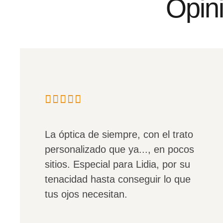
Opini
La óptica de siempre, con el trato
personalizado que ya..., en pocos
sitios. Especial para Lidia, por su
tenacidad hasta conseguir lo que
tus ojos necesitan.