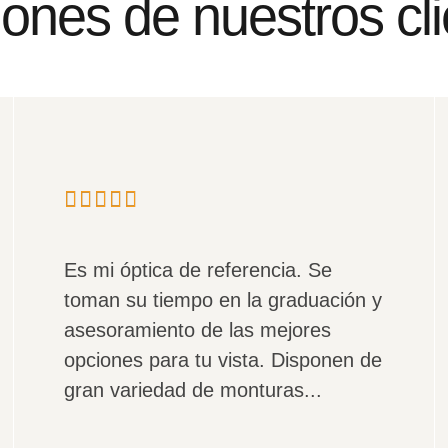
ones de nuestros cl
Es mi óptica de referencia. Se
toman su tiempo en la graduación y
asesoramiento de las mejores
opciones para tu vista. Disponen de
gran variedad de monturas...