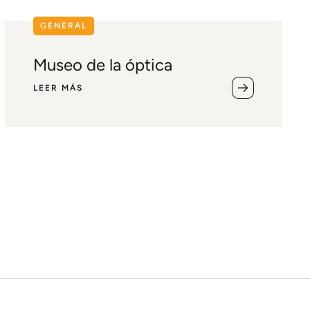
GENERAL
Museo de la óptica
LEER MÁS