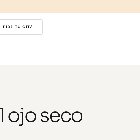
PIDE TU CITA
l ojo seco