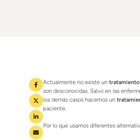
Actualmente no existe un
tratamiento 
son desconocidas. Salvo en las enferme
los demás casos hacemos un
tratamie
paciente.
Por lo que usamos diferentes alternativ