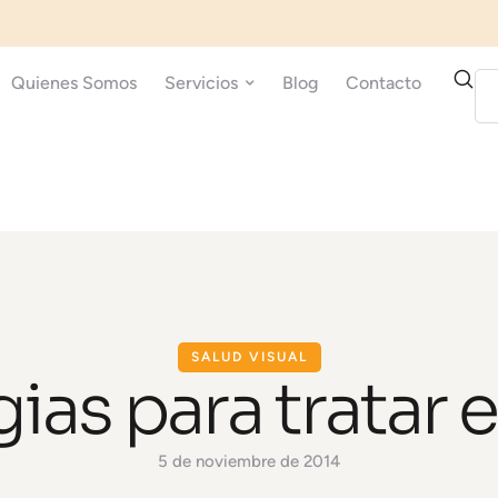
Quienes Somos
Servicios
Blog
Contacto
SALUD VISUAL
gias para tratar e
5 de noviembre de 2014