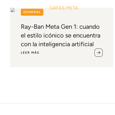
GENERAL
Ray-Ban Meta Gen 1: cuando
el estilo icónico se encuentra
con la inteligencia artificial
LEER MÁS