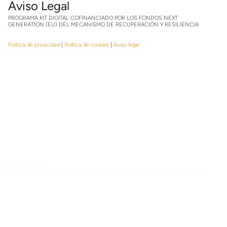
Aviso Legal
PROGRAMA KIT DIGITAL COFINANCIADO POR LOS FONDOS NEXT
GENERATION (EU) DEL MECANISMO DE RECUPERACIÓN Y RESILIENCIA
Política de privacidad
|
Política de cookies
|
Aviso legal