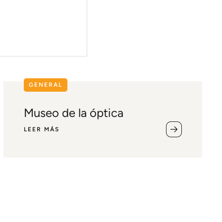
GENERAL
Museo de la óptica
LEER MÁS