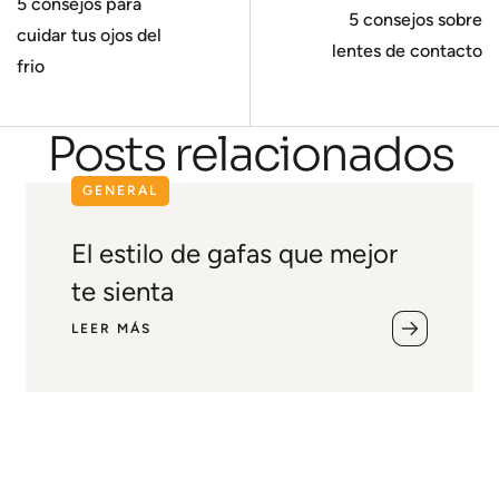
5 consejos para
5 consejos sobre
cuidar tus ojos del
lentes de contacto
frio
Posts relacionados
GENERAL
El estilo de gafas que mejor
te sienta
LEER MÁS