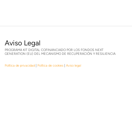
Aviso Legal
PROGRAMA KIT DIGITAL COFINANCIADO POR LOS FONDOS NEXT
GENERATION (EU) DEL MECANISMO DE RECUPERACIÓN Y RESILIENCIA
Política de privacidad
|
Política de cookies
|
Aviso legal