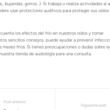
, bujandas, gorros…): Si trabaja o realiza actividades al a
sidere usar protectores auditivos para proteger sus oídos
cuenta los efectos del frío en nuestros oídos y tomar
tos sencillos consejos, puede ayudar a prevenir infecci
os meses fríos. Si tienes preocupaciones o dudas sobre la
 nuestra tienda de audiológía para una consulta.
Post anterior
Siguiente post