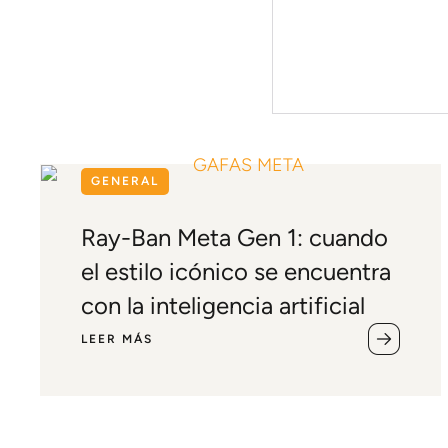
GENERAL
Ray-Ban Meta Gen 1: cuando
el estilo icónico se encuentra
con la inteligencia artificial
LEER MÁS