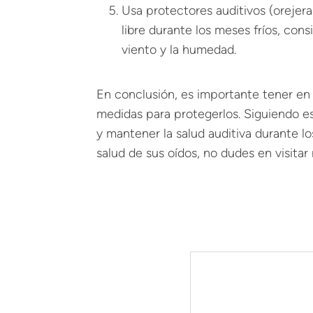
Usa protectores auditivos (orejeras,
libre durante los meses fríos, con
viento y la humedad.
En conclusión, es importante tener en 
medidas para protegerlos. Siguiendo es
y mantener la salud auditiva durante l
salud de sus oídos, no dudes en visitar