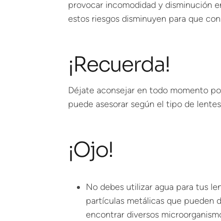
provocar incomodidad y disminución en
estos riesgos disminuyen para que con
¡Recuerda!
Déjate aconsejar en todo momento por 
puede asesorar según el tipo de lentes
¡Ojo!
No debes utilizar agua para tus le
partículas metálicas que pueden 
encontrar diversos microorganismo