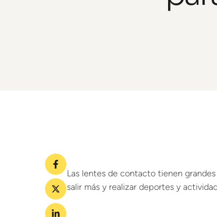
Las lentes de contacto tienen grandes
salir más y realizar deportes y activida