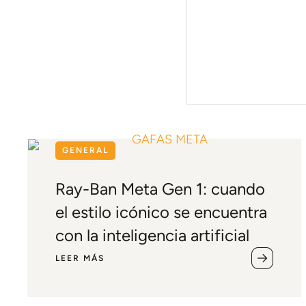
GENERAL
Ray-Ban Meta Gen 1: cuando
el estilo icónico se encuentra
con la inteligencia artificial
LEER MÁS