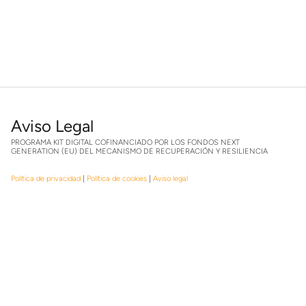
Aviso Legal
PROGRAMA KIT DIGITAL COFINANCIADO POR LOS FONDOS NEXT
GENERATION (EU) DEL MECANISMO DE RECUPERACIÓN Y RESILIENCIA
Política de privacidad
|
Política de cookies
|
Aviso legal