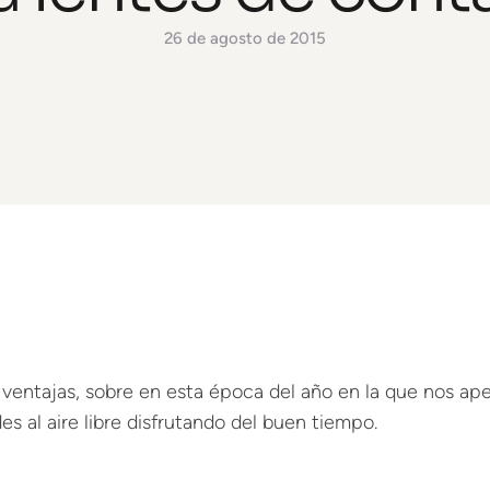
26 de agosto de 2015
 ventajas, sobre en esta época del año en la que nos ap
des al aire libre disfrutando del buen tiempo.