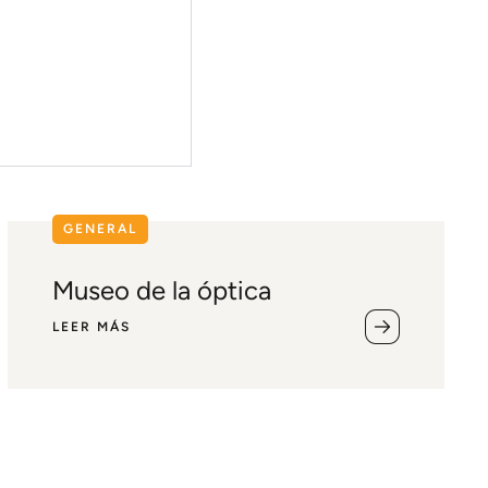
GENERAL
Museo de la óptica
LEER MÁS