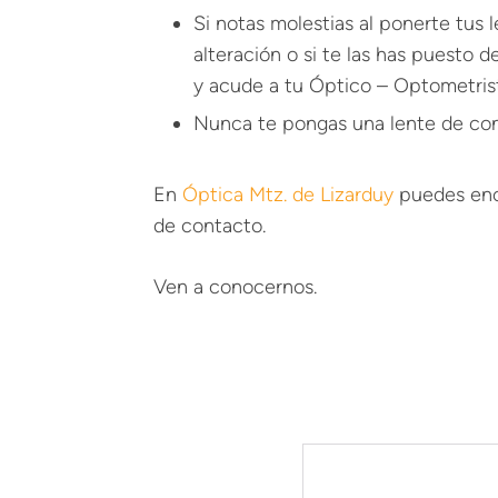
Si notas molestias al ponerte tus l
alteración o si te las has puesto de
y acude a tu Óptico – Optometris
Nunca te pongas una lente de con
En
Óptica Mtz. de Lizarduy
puedes enc
de contacto.
Ven a conocernos.