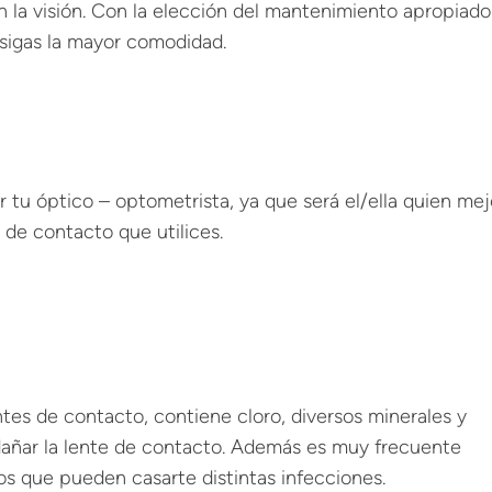
 la visión. Con la elección del mantenimiento apropiado
sigas la mayor comodidad.
tu óptico – optometrista, ya que será el/ella quien mej
 de contacto que utilices.
ntes de contacto, contiene cloro, diversos minerales y
dañar la lente de contacto. Además es muy frecuente
s que pueden casarte distintas infecciones.