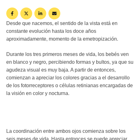
Desde que nacemos, el sentido de la vista está en
constante evolución hasta los doce años
aproximadamente, momento de la emetropización.
Durante los tres primeros meses de vida, los bebés ven
en blanco y negro, percibiendo formas y bultos, ya que su
agudeza visual es muy baja. A partir de entonces,
comienzan a apreciar los colores gracias a el desarrollo
de los fotorreceptores o células retinianas encargadas de
la visión en color y nocturna.
La coordinación entre ambos ojos comienza sobre los
seis meses de vida. Hasta entonces se puede apreciar