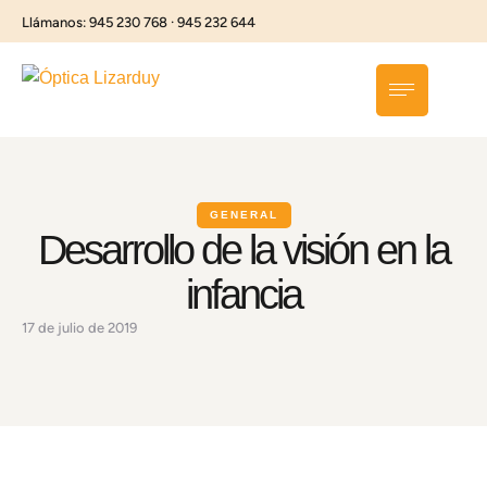
Llámanos: 945 230 768 · 945 232 644
GENERAL
Desarrollo de la visión en la
infancia
17 de julio de 2019