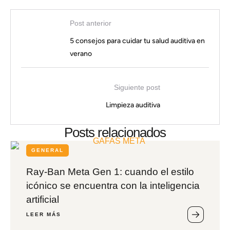
Post anterior
5 consejos para cuidar tu salud auditiva en
verano
Siguiente post
Limpieza auditiva
Posts relacionados
GENERAL
Ray-Ban Meta Gen 1: cuando el estilo
icónico se encuentra con la inteligencia
artificial
LEER MÁS