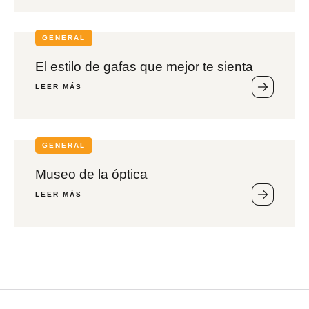
GENERAL
El estilo de gafas que mejor te sienta
LEER MÁS
GENERAL
Museo de la óptica
LEER MÁS