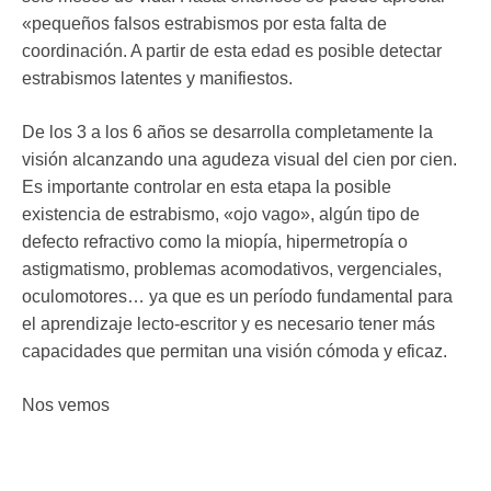
«pequeños falsos estrabismos por esta falta de
coordinación. A partir de esta edad es posible detectar
estrabismos latentes y manifiestos.
De los 3 a los 6 años se desarrolla completamente la
visión alcanzando una agudeza visual del cien por cien.
Es importante controlar en esta etapa la posible
existencia de estrabismo, «ojo vago», algún tipo de
defecto refractivo como la miopía, hipermetropía o
astigmatismo, problemas acomodativos, vergenciales,
oculomotores… ya que es un período fundamental para
el aprendizaje lecto-escritor y es necesario tener más
capacidades que permitan una visión cómoda y eficaz.
Nos vemos