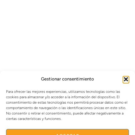
Gestionar consentimiento
Para ofrecer las mejores experiencias, utilizamos tecnologías como las
cookies para almacenar y/o acceder a la información del dispositivo. El
consentimiento de estas tecnologías nos permitirá procesar datos como el
comportamiento de navegación o las identificaciones únicas en este sitio.
No consentir o retirar el consentimiento, puede afectar negativamente a
ciertas características y funciones.