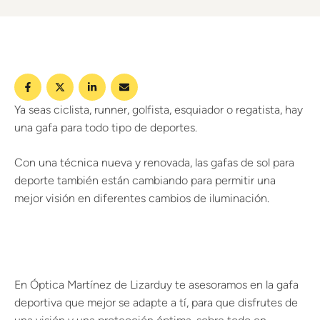
Ya seas ciclista, runner, golfista, esquiador o regatista, hay
una gafa para todo tipo de deportes.
Con una técnica nueva y renovada, las gafas de sol para
deporte también están cambiando para permitir una
mejor visión en diferentes cambios de iluminación.
En Óptica Martínez de Lizarduy te asesoramos en la gafa
deportiva que mejor se adapte a tí, para que disfrutes de