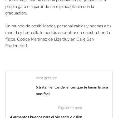
propia gafa o a partir de un clip adaptable con la
graduación.
Un mundo de posibilidades, personalizables y hechas a tu
medida y todo ello lo podrás encontrar en nuestra tienda
física, Óptica Martínez de Lizarduy en Calle San
Prudencio 1.
Post anterior
5 tratamientos de lentes que te harán la vida
mas fácil
Siguiente post
4 alimentos buenos para el ojo seco y visión