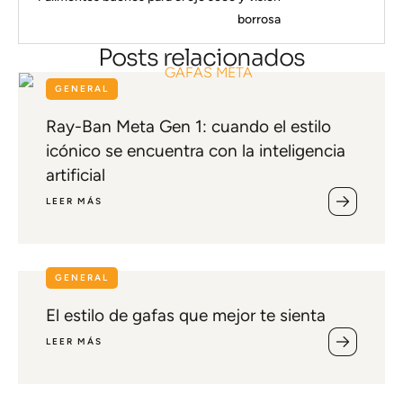
borrosa
Posts relacionados
GENERAL
Ray-Ban Meta Gen 1: cuando el estilo
icónico se encuentra con la inteligencia
artificial
LEER MÁS
GENERAL
El estilo de gafas que mejor te sienta
LEER MÁS