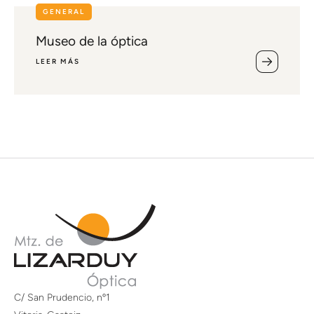
GENERAL
Museo de la óptica
LEER MÁS
C/ San Prudencio, nº1