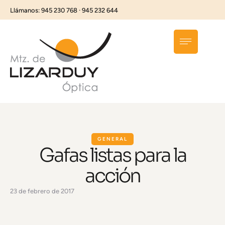
Llámanos: 945 230 768 · 945 232 644
GENERAL
Gafas listas para la
acción
23 de febrero de 2017