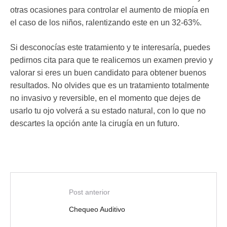
otras ocasiones para controlar el aumento de miopía en
el caso de los niños, ralentizando este en un 32-63%.
Si desconocías este tratamiento y te interesaría, puedes
pedirnos cita para que te realicemos un examen previo y
valorar si eres un buen candidato para obtener buenos
resultados. No olvides que es un tratamiento totalmente
no invasivo y reversible, en el momento que dejes de
usarlo tu ojo volverá a su estado natural, con lo que no
descartes la opción ante la cirugía en un futuro.
Post anterior
Chequeo Auditivo