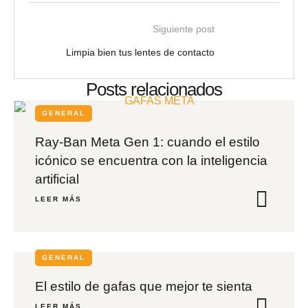
Siguiente post
Limpia bien tus lentes de contacto
Posts relacionados
GENERAL
Ray-Ban Meta Gen 1: cuando el estilo
icónico se encuentra con la inteligencia
artificial
LEER MÁS
GENERAL
El estilo de gafas que mejor te sienta
LEER MÁS