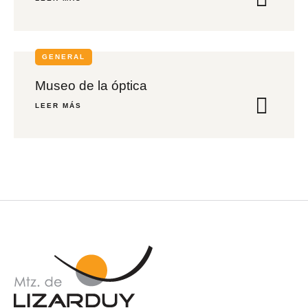
GENERAL
Museo de la óptica
LEER MÁS