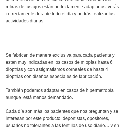
retiras de tus ojos están perfectamente adaptados, verás
correctamente durante todo el día y podrás realizar tus
actividades diarias.
Se fabrican de manera exclusiva para cada paciente y
están muy indicadas en los casos de miopías hasta 6
dioptrías y con astigmatismos corneales de hasta 4
dioptrías con diseños especiales de fabricación.
También podemos adaptar en casos de hipermetropía
aunque está menos demandado.
Cada día son más los pacientes que nos preguntan y se
interesan por este producto, deportistas, opositores,
usuarios no tolerantes a las lentillas de uso diario… y en