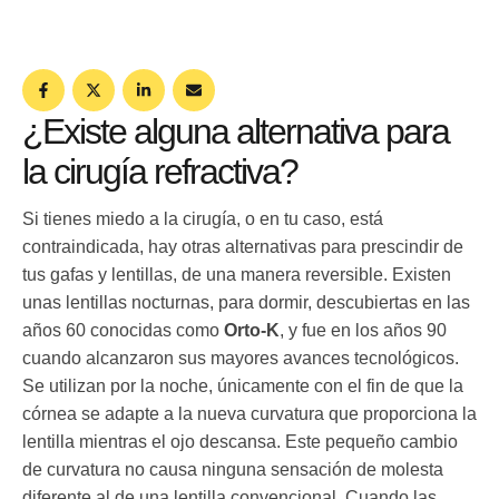
¿Existe alguna alternativa para
la cirugía refractiva?
Si tienes miedo a la cirugía, o en tu caso, está
contraindicada, hay otras alternativas para prescindir de
tus gafas y lentillas, de una manera reversible. Existen
unas lentillas nocturnas, para dormir, descubiertas en las
años 60 conocidas como
Orto-K
, y fue en los años 90
cuando alcanzaron sus mayores avances tecnológicos.
Se utilizan por la noche, únicamente con el fin de que la
córnea se adapte a la nueva curvatura que proporciona la
lentilla mientras el ojo descansa. Este pequeño cambio
de curvatura no causa ninguna sensación de molesta
diferente al de una lentilla convencional. Cuando las